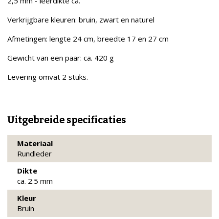
2,5 mm - leerdikte ca.
Verkrijgbare kleuren: bruin, zwart en naturel
Afmetingen: lengte 24 cm, breedte 17 en 27 cm
Gewicht van een paar: ca. 420 g
Levering omvat 2 stuks.
Uitgebreide specificaties
Materiaal
Rundleder
Dikte
ca. 2.5 mm
Kleur
Bruin