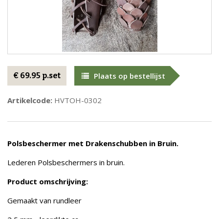
€ 69.95 p.set
Plaats op bestellijst
Artikelcode:
HVTOH-0302
Polsbeschermer met Drakenschubben in Bruin.
Lederen Polsbeschermers in bruin.
Product omschrijving:
Gemaakt van rundleer