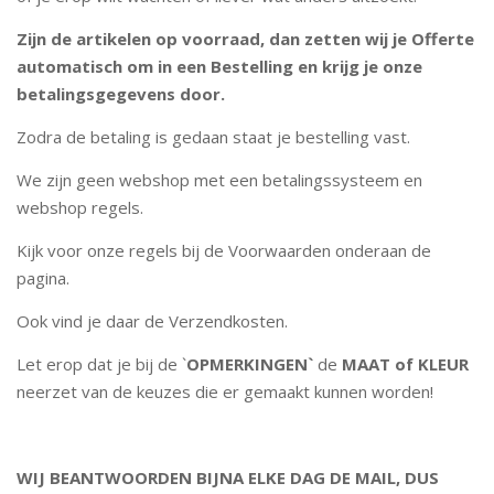
Zijn de artikelen op voorraad, dan zetten wij je Offerte
automatisch om in een Bestelling en krijg je onze
betalingsgegevens door.
Zodra de betaling is gedaan staat je bestelling vast.
We zijn geen webshop met een betalingssysteem en
webshop regels.
Kijk voor onze regels bij de Voorwaarden onderaan de
pagina.
Ook vind je daar de Verzendkosten.
Let erop dat je bij de `
OPMERKINGEN`
de
MAAT of KLEUR
neerzet van de keuzes die er gemaakt kunnen worden!
WIJ BEANTWOORDEN BIJNA ELKE DAG DE MAIL, DUS