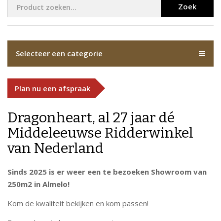
Zoek
Selecteer een categorie
Plan nu een afspraak
Dragonheart, al 27 jaar dé
Middeleeuwse Ridderwinkel
van Nederland
Sinds 2025 is er weer een te bezoeken Showroom van
250m2 in Almelo!
Kom de kwaliteit bekijken en kom passen!