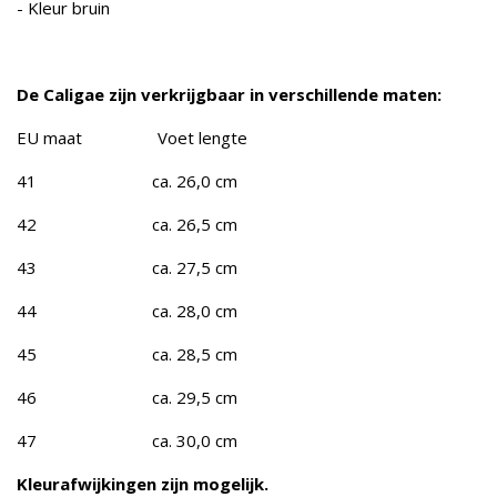
- Kleur bruin
De Caligae zijn verkrijgbaar in verschillende maten:
EU maat Voet lengte
41 ca. 26,0 cm
42 ca. 26,5 cm
43 ca. 27,5 cm
44 ca. 28,0 cm
45 ca. 28,5 cm
46 ca. 29,5 cm
47 ca. 30,0 cm
Kleurafwijkingen zijn mogelijk.