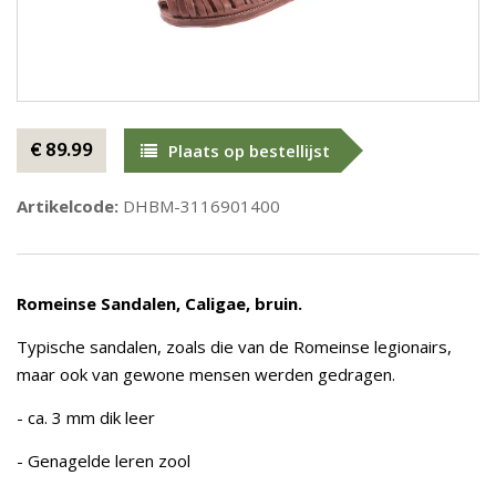
€ 89.99
Plaats op bestellijst
Artikelcode:
DHBM-3116901400
Romeinse Sandalen, Caligae, bruin.
Typische sandalen, zoals die van de Romeinse legionairs,
maar ook van gewone mensen werden gedragen.
- ca. 3 mm dik leer
- Genagelde leren zool