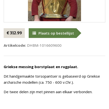
€ 312.99
Plaats op bestellijst
Artikelcode:
DHBM-1016609600
Griekse messing borstplaat en rugplaat.
Dit handgemaakte torsopantser is gebaseerd op Griekse
archaïsche modellen (ca. 750 - 600 v.Chr.).
De twee delen zijn met pinnen aan elkaar verbonden.