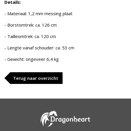
Details:
- Materiaal: 1,2 mm messing plaat
- Borstomtrek: ca. 126 cm
- Tailleomtrek: ca. 120 cm
- Lengte vanaf schouder: ca. 53 cm
- Gewicht: ongeveer 6,4 kg
Terug naar overzicht