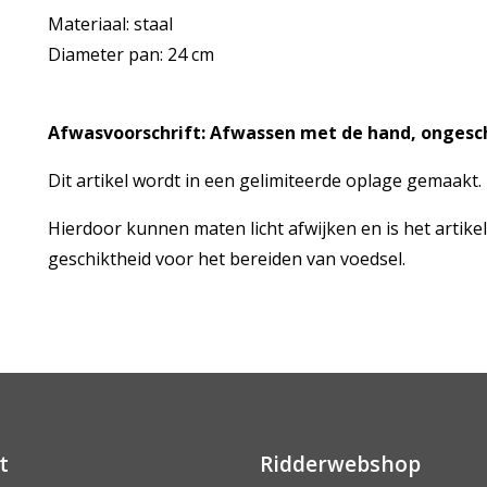
Materiaal: staal
Diameter pan: 24 cm
Afwasvoorschrift: Afwassen met de hand, ongesc
Dit artikel wordt in een gelimiteerde oplage gemaakt.
Hierdoor kunnen maten licht afwijken en is het artike
geschiktheid voor het bereiden van voedsel.
t
Ridderwebshop