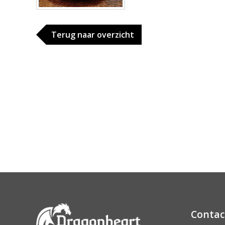
Terug naar overzicht
Contac