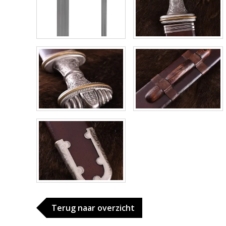
Terug naar overzicht