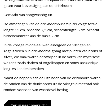
gaten voor bevestiging aan de drinkhoorn.
Gemaakt van hoogwaardig tin.
De afmetingen van de drinkhoornpunt zijn als volgt: totale
lengte 11 cm, breedte 2,5 cm, schachtlengte 8 cm. Schacht
binnendiameter aan de basis 2 cm.
In de vroege middeleeuwen eindigden de Vikingen en
Angelsaksen hun drinkhoorns graag met punten van brons of
zilver, die vaak waren ontworpen in de vorm van mythische
wezens zoals draken of vogelkoppen en soms aanzienlijke
lengtes konden bereiken.
Naast de noppen aan de uiteinden van de drinkhoorn waren
de randen van de drinkhoorns uit de Vikingtijd meestal ook
rondom voorzien van waardevol beslag.
Terug naar overzicht