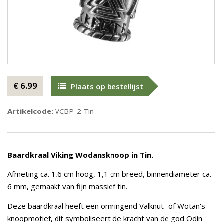
€ 6.99
Plaats op bestellijst
Artikelcode:
VCBP-2 Tin
Baardkraal Viking Wodansknoop in Tin.
Afmeting ca. 1,6 cm hoog, 1,1 cm breed, binnendiameter ca.
6 mm, gemaakt van fijn massief tin.
Deze baardkraal heeft een omringend Valknut- of Wotan's
knoopmotief, dit symboliseert de kracht van de god Odin