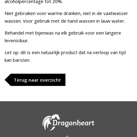
alcoholpercentage tot 20%.
Niet gebruiken voor warme dranken, niet in de vaatwasser
wassen. Voor gebruik met de hand wassen in lauw water.
Behandel met bijenwas na elk gebruik voor een langere
levensduur.
Let op: dit is een natuurlijk product dat na verloop van tijd
kan barsten.
Terug naar overzicht