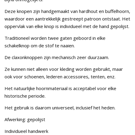
Deze knopen zijn handgemaakt van hardhout en buffelhoorn,
waardoor een aantrekkelijk gestreept patroon ontstaat. Het
oppervlak van elke knop is individueel met de hand gepolijst.
Traditioneel worden twee gaten geboord in elke
schakelknop om de stof te naaien.
De claxonknoppen zijn mechanisch zeer duurzaam.
Ze kunnen niet alleen voor kleding worden gebruikt, maar
ook voor schoenen, lederen accessoires, tenten, enz.
Het natuurlijke hoornmateriaal is acceptabel voor elke
historische periode.
Het gebruik is daarom universeel, inclusief het heden.
Afwerking: gepolijst
Individueel handwerk