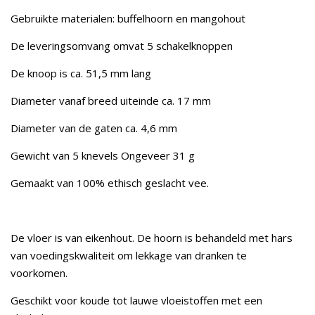
Gebruikte materialen: buffelhoorn en mangohout
De leveringsomvang omvat 5 schakelknoppen
De knoop is ca. 51,5 mm lang
Diameter vanaf breed uiteinde ca. 17 mm
Diameter van de gaten ca. 4,6 mm
Gewicht van 5 knevels Ongeveer 31 g
Gemaakt van 100% ethisch geslacht vee.
De vloer is van eikenhout. De hoorn is behandeld met hars
van voedingskwaliteit om lekkage van dranken te
voorkomen.
Geschikt voor koude tot lauwe vloeistoffen met een