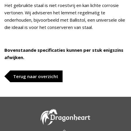
Het gebruikte staal is niet roestvrij en kan lichte corrosie
vertonen. Wij adviseren het lemmet regelmatig te
onderhouden, bijvoorbeeld met Ballistol, een universele olie
die ideaal is voor het conserveren van staal.
Bovenstaande specificaties kunnen per stuk enigszins
afwijken.
Terug naar overzicht