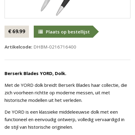
€ 69.99
Plaats op bestellijst
Artikelcode:
DHBM-0216716400
Berserk Blades YORD, Dolk.
Met de YORD dolk breidt Berserk Blades haar collectie, die
zich voorheen richtte op moderne messen, uit met
historische modellen uit het verleden.
De YORD is een klassieke middeleeuwse dolk met een
functioneel en eenvoudig ontwerp, volledig vervaardigd in
de stijl van historische originelen.