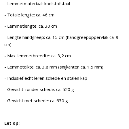
- Lemmetmateriaal: koolstofstaal
- Totale lengte: ca. 46 cm
- Lemmetlengte: ca. 30 cm
- Lengte handgreep: ca. 15 cm (handgreepoppervlak ca. 9
cm)
- Max. lemmetbreedte: ca. 3,2 cm
- Lemmetdikte: ca. 3,8 mm (snijkanten ca. 1,5 mm)
- Inclusief echt leren schede en stalen kap
- Gewicht zonder schede: ca. 520 g
- Gewicht met schede: ca. 630 g
Let op: