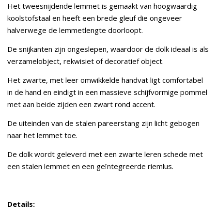
Het tweesnijdende lemmet is gemaakt van hoogwaardig
koolstofstaal en heeft een brede gleuf die ongeveer
halverwege de lemmetlengte doorloopt.
De snijkanten zijn ongeslepen, waardoor de dolk ideaal is als
verzamelobject, rekwisiet of decoratief object.
Het zwarte, met leer omwikkelde handvat ligt comfortabel
in de hand en eindigt in een massieve schijfvormige pommel
met aan beide zijden een zwart rond accent.
De uiteinden van de stalen pareerstang zijn licht gebogen
naar het lemmet toe.
De dolk wordt geleverd met een zwarte leren schede met
een stalen lemmet en een geïntegreerde riemlus.
Details: