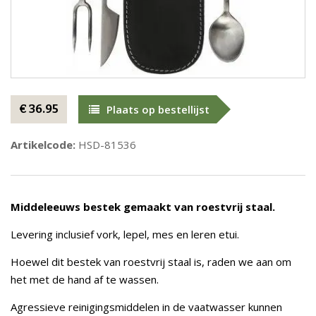
€ 36.95
Plaats op bestellijst
Artikelcode:
HSD-81536
Middeleeuws bestek gemaakt van roestvrij staal.
Levering inclusief vork, lepel, mes en leren etui.
Hoewel dit bestek van roestvrij staal is, raden we aan om
het met de hand af te wassen.
Agressieve reinigingsmiddelen in de vaatwasser kunnen