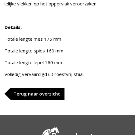
lelijke vlekken op het oppervlak veroorzaken.
Details:
Totale lengte mes 175 mm
Totale lengte spies 160 mm
Totale lengte lepel 160 mm
Volledig vervaardigd uit roestvrij staal.
Terug naar overzicht