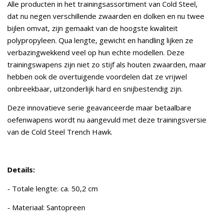
Alle producten in het trainingsassortiment van Cold Steel,
dat nu negen verschillende zwaarden en dolken en nu twee
bijlen omvat, zijn gemaakt van de hoogste kwaliteit
polypropyleen. Qua lengte, gewicht en handling lijken ze
verbazingwekkend veel op hun echte modellen. Deze
trainingswapens zijn niet zo stijf als houten zwaarden, maar
hebben ook de overtuigende voordelen dat ze vrijwel
onbreekbaar, uitzonderlijk hard en snijbestendig zijn.
Deze innovatieve serie geavanceerde maar betaalbare
oefenwapens wordt nu aangevuld met deze trainingsversie
van de Cold Steel Trench Hawk.
Details:
- Totale lengte: ca. 50,2 cm
- Materiaal: Santopreen