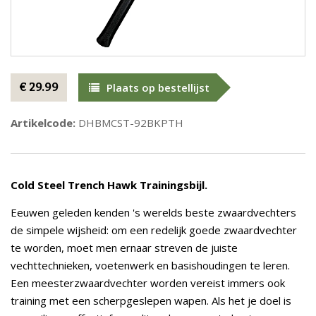
€ 29.99
Plaats op bestellijst
Artikelcode:
DHBMCST-92BKPTH
Cold Steel Trench Hawk Trainingsbijl.
Eeuwen geleden kenden 's werelds beste zwaardvechters
de simpele wijsheid: om een redelijk goede zwaardvechter
te worden, moet men ernaar streven de juiste
vechttechnieken, voetenwerk en basishoudingen te leren.
Een meesterzwaardvechter worden vereist immers ook
training met een scherpgeslepen wapen. Als het je doel is