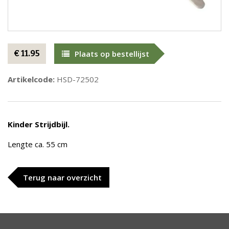
€ 11.95
Plaats op bestellijst
Artikelcode:
HSD-72502
Kinder Strijdbijl.
Lengte ca. 55 cm
Terug naar overzicht