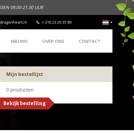
SEN 09.00-21.00 UUR
dragonheart.nl
+ 316 23 20 35 89
NIEUWS
OVER ONS
CONTACT
Mijn bestellijst
0
producten
Bekijk bestelling