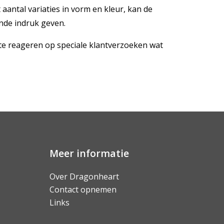
antal variaties in vorm en kleur, kan de
nde indruk geven.
 te reageren op speciale klantverzoeken wat
Meer informatie
Over Dragonheart
Contact opnemen
Links