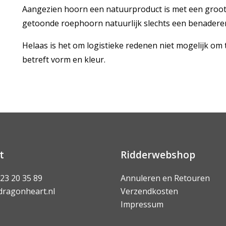
Aangezien hoorn een natuurproduct is met een groot a
getoonde roephoorn natuurlijk slechts een benadere
Helaas is het om logistieke redenen niet mogelijk om
betreft vorm en kleur.
t
Ridderwebshop
 23 20 35 89
Annuleren en Retouren
dragonheart.nl
Verzendkosten
Impressum