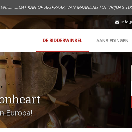
.........DAT KAN OP AFSPRAAK, VAN MAANDAG TOT VRIJDAG TUS
info@
DE RIDDERWINKEL
AANBIEDINGEN
onheart
in Europa!