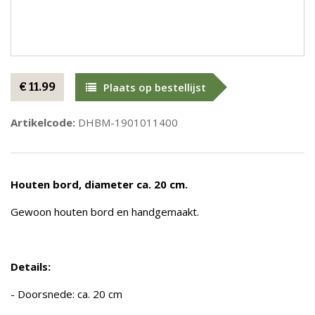
€ 11.99
Plaats op bestellijst
Artikelcode:
DHBM-1901011400
Houten bord, diameter ca. 20 cm.
Gewoon houten bord en handgemaakt.
Details:
- Doorsnede: ca. 20 cm