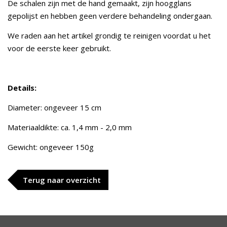
De schalen zijn met de hand gemaakt, zijn hoogglans
gepolijst en hebben geen verdere behandeling ondergaan.
We raden aan het artikel grondig te reinigen voordat u het
voor de eerste keer gebruikt.
Details:
Diameter: ongeveer 15 cm
Materiaaldikte: ca. 1,4 mm - 2,0 mm
Gewicht: ongeveer 150g
Terug naar overzicht