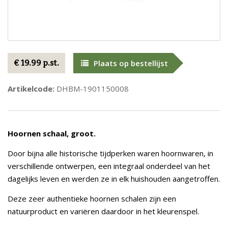
€ 19.99 p.st.
Plaats op bestellijst
Artikelcode:
DHBM-1901150008
Hoornen schaal, groot.
Door bijna alle historische tijdperken waren hoornwaren, in
verschillende ontwerpen, een integraal onderdeel van het
dagelijks leven en werden ze in elk huishouden aangetroffen.
Deze zeer authentieke hoornen schalen zijn een
natuurproduct en variëren daardoor in het kleurenspel.