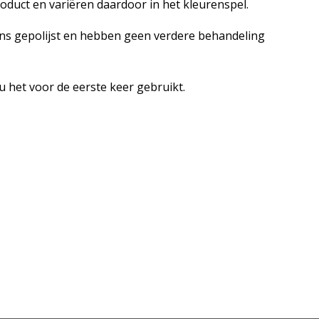
oduct en variëren daardoor in het kleurenspel.
ns gepolijst en hebben geen verdere behandeling
u het voor de eerste keer gebruikt.