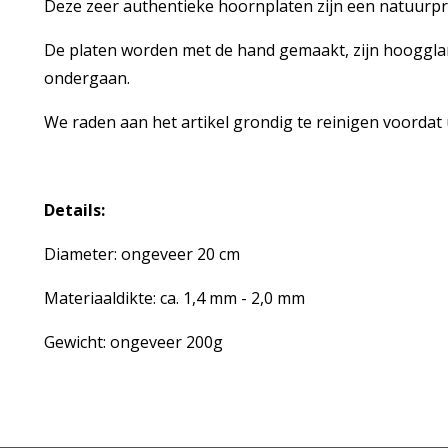
Deze zeer authentieke hoornplaten zijn een natuurpr
De platen worden met de hand gemaakt, zijn hooggla
ondergaan.
We raden aan het artikel grondig te reinigen voordat 
Details:
Diameter: ongeveer 20 cm
Materiaaldikte: ca. 1,4 mm - 2,0 mm
Gewicht: ongeveer 200g