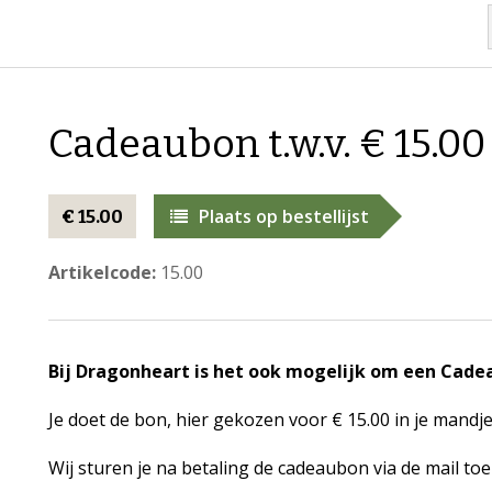
Cadeaubon t.w.v. € 15.00
Plaats op bestellijst
€ 15.00
Artikelcode:
15.00
Bij Dragonheart is het ook mogelijk om een Cadea
Je doet de bon, hier gekozen voor € 15.00 in je mandje
Wij sturen je na betaling de cadeaubon via de mail toe d