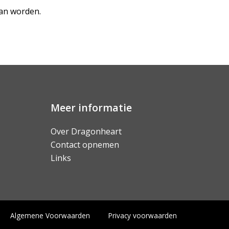
kan worden.
Meer informatie
Over Dragonheart
Contact opnemen
Links
Algemene Voorwaarden
Privacy voorwaarden