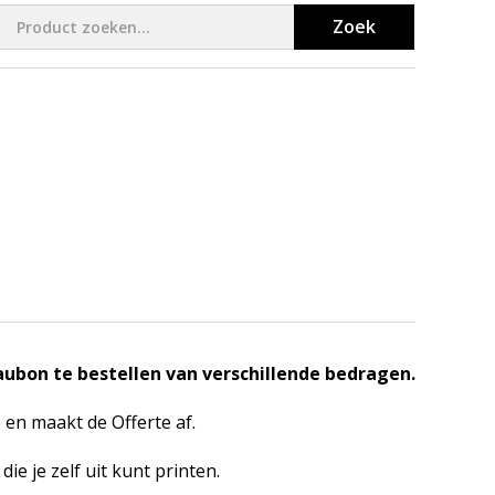
Zoek
ubon te bestellen van verschillende bedragen.
 en maakt de Offerte af.
ie je zelf uit kunt printen.