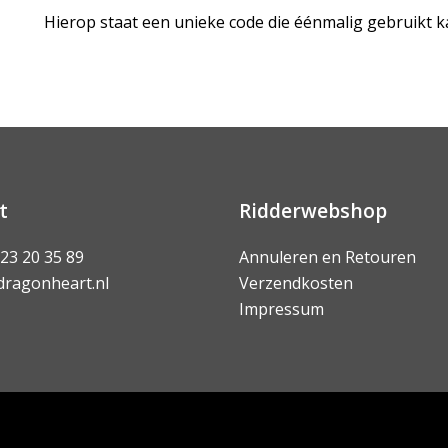
Hierop staat een unieke code die éénmalig gebruikt 
t
Ridderwebshop
 23 20 35 89
Annuleren en Retouren
dragonheart.nl
Verzendkosten
Impressum