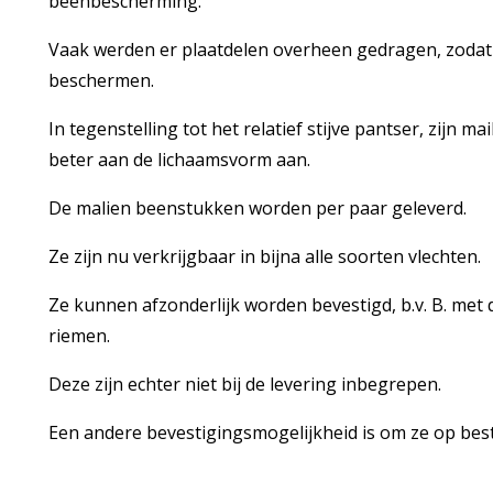
beenbescherming.
Vaak werden er plaatdelen overheen gedragen, zodat 
beschermen.
In tegenstelling tot het relatief stijve pantser, zijn ma
beter aan de lichaamsvorm aan.
De malien beenstukken worden per paar geleverd.
Ze zijn nu verkrijgbaar in bijna alle soorten vlechten.
Ze kunnen afzonderlijk worden bevestigd, b.v. B. met 
riemen.
Deze zijn echter niet bij de levering inbegrepen.
Een andere bevestigingsmogelijkheid is om ze op best