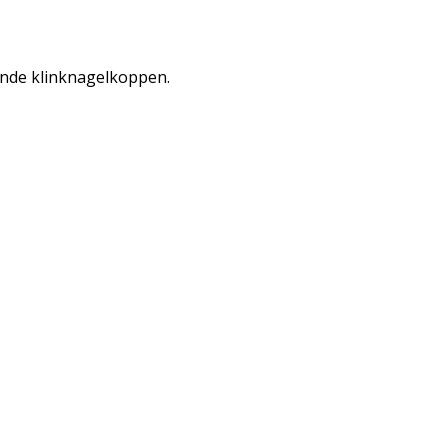
onde klinknagelkoppen.