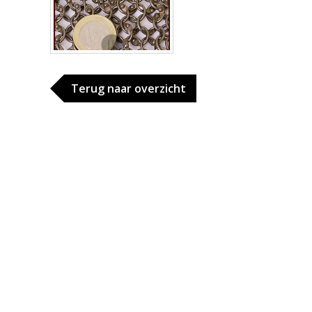
Terug naar overzicht