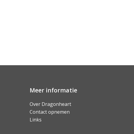
Meer informatie
Over Dragonheart
Contact opnemen
Links