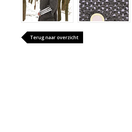
Terug naar overzicht