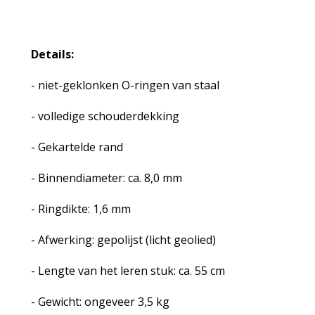
Details:
- niet-geklonken O-ringen van staal
- volledige schouderdekking
- Gekartelde rand
- Binnendiameter: ca. 8,0 mm
- Ringdikte: 1,6 mm
- Afwerking: gepolijst (licht geolied)
- Lengte van het leren stuk: ca. 55 cm
- Gewicht: ongeveer 3,5 kg