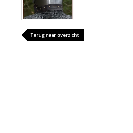
Terug naar overzicht