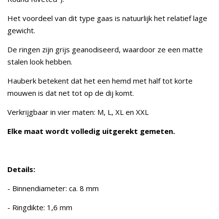
Het voordeel van dit type gaas is natuurlijk het relatief lage
gewicht.
De ringen zijn grijs geanodiseerd, waardoor ze een matte
stalen look hebben.
Hauberk betekent dat het een hemd met half tot korte
mouwen is dat net tot op de dij komt.
Verkrijgbaar in vier maten: M, L, XL en XXL
Elke maat wordt volledig uitgerekt gemeten.
Details:
- Binnendiameter: ca. 8 mm
- Ringdikte: 1,6 mm