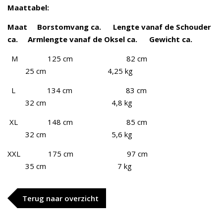
Maattabel:
Maat Borstomvang ca. Lengte vanaf de Schouder
ca. Armlengte vanaf de Oksel ca. Gewicht ca.
M 125 cm 82 cm
25 cm 4,25 kg
L 134 cm 83 cm
32 cm 4,8 kg
XL 148 cm 85 cm
32 cm 5,6 kg
XXL 175 cm 97 cm
35 cm 7 kg
Terug naar overzicht