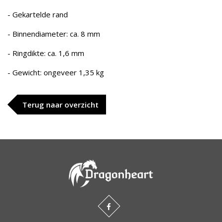
- Gekartelde rand
- Binnendiameter: ca. 8 mm
- Ringdikte: ca. 1,6 mm
- Gewicht: ongeveer 1,35 kg
Terug naar overzicht