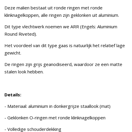
Deze malien bestaat uit ronde ringen met ronde
klinknagelkoppen, alle ringen zijn geklonken uit aluminium.
Dit type vlechtwerk noemen we ARR (Engels: Aluminium
Round Riveted).
Het voordeel van dit type gaas is natuurlijk het relatief lage
gewicht.
De ringen zijn grijs geanodiseerd, waardoor ze een matte
stalen look hebben.
Details:
- Materiaal: aluminium in donkergrijze staallook (mat)
- Geklonken O-ringen met ronde klinknagelkoppen
- Volledige schouderdekking