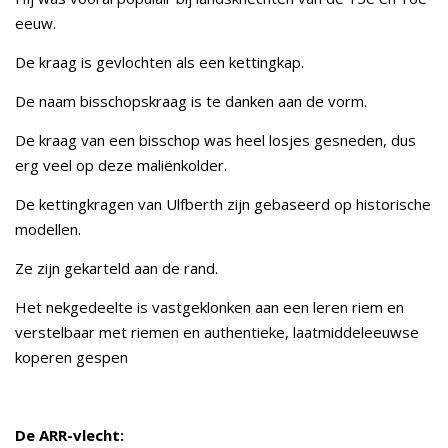
eeuw.
De kraag is gevlochten als een kettingkap.
De naam bisschopskraag is te danken aan de vorm.
De kraag van een bisschop was heel losjes gesneden, dus
erg veel op deze maliënkolder.
De kettingkragen van Ulfberth zijn gebaseerd op historische
modellen.
Ze zijn gekarteld aan de rand.
Het nekgedeelte is vastgeklonken aan een leren riem en
verstelbaar met riemen en authentieke, laatmiddeleeuwse
koperen gespen
De ARR-vlecht: