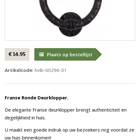
€ 14.95
Plaats op bestellijst
Artikelcode:
hvlb-60296-01
Franse Ronde Deurklopper.
De elegante Franse deurklopper brengt authenticiteit en
degelijkheid in huis.
U maakt een goede indruk op uw bezoekers nog voordat ze
uw huis binnenkomen!