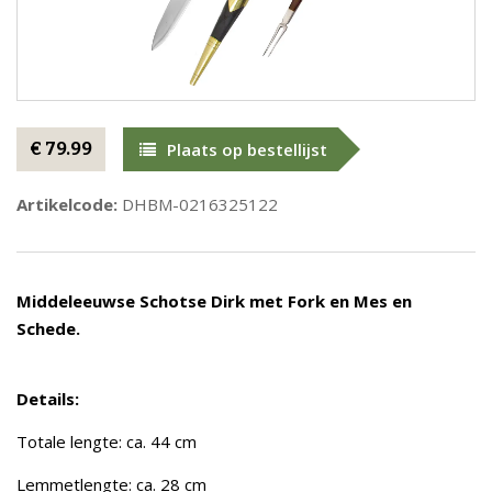
€ 79.99
Plaats op bestellijst
Artikelcode:
DHBM-0216325122
Middeleeuwse Schotse Dirk met Fork en Mes en
Schede.
Details:
Totale lengte: ca. 44 cm
Lemmetlengte: ca. 28 cm