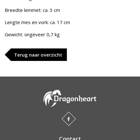
Breedte lemmet: ca. 3 cm
Lengte mes en vork: ca. 17 cm
Gewicht: ongeveer 0,7 kg
Terug naar overzicht
Contact