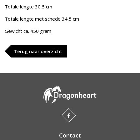
Totale lengte 30,5 cm
Totale lengte met schede 34,5 cm
Gewicht ca. 450 gram
Terug naar overzicht
Contact