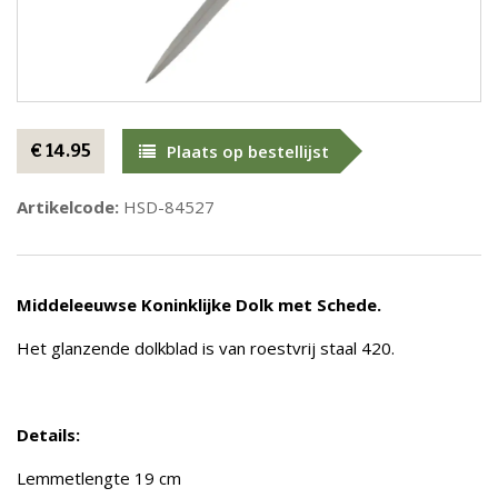
€ 14.95
Plaats op bestellijst
Artikelcode:
HSD-84527
Middeleeuwse Koninklijke Dolk met Schede.
Het glanzende dolkblad is van roestvrij staal 420.
Details:
Lemmetlengte 19 cm