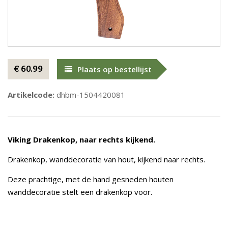
€ 60.99
Plaats op bestellijst
Artikelcode:
dhbm-1504420081
Viking Drakenkop, naar rechts kijkend.
Drakenkop, wanddecoratie van hout, kijkend naar rechts.
Deze prachtige, met de hand gesneden houten
wanddecoratie stelt een drakenkop voor.