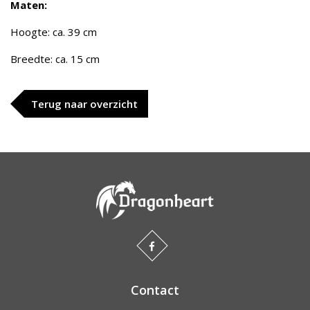
Maten:
Hoogte: ca. 39 cm
Breedte: ca. 15 cm
Terug naar overzicht
Contact