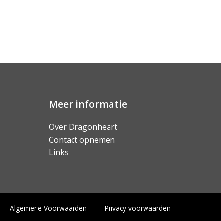
Meer informatie
Over Dragonheart
Contact opnemen
Links
Algemene Voorwaarden
Privacy voorwaarden