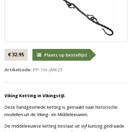
€ 32.95
Plaats op bestellijst
Artikelcode:
PP-Tor-JMK23
Viking Ketting in Vikingstijl.
Deze handgesmede ketting is gemaakt naar historische
modellen uit de Viking- en Middeleeuwen.
De middeleeuwse ketting bestaat uit vijf kunstig gedraaide