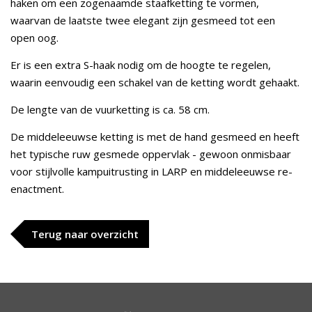
haken om een zogenaamde staafketting te vormen,
waarvan de laatste twee elegant zijn gesmeed tot een
open oog.
Er is een extra S-haak nodig om de hoogte te regelen,
waarin eenvoudig een schakel van de ketting wordt gehaakt.
De lengte van de vuurketting is ca. 58 cm.
De middeleeuwse ketting is met de hand gesmeed en heeft
het typische ruw gesmede oppervlak - gewoon onmisbaar
voor stijlvolle kampuitrusting in LARP en middeleeuwse re-
enactment.
Terug naar overzicht