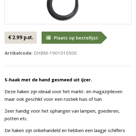
€ 2.99 p.st.
Plaats op bestellijst
Artikelcode:
DHBM-1901010500
S-haak met de hand gesmeed uit ijzer.
Deze haken zijn ideaal voor het markt- en magazijnleven
maar ook geschikt voor een rustiek huis of tuin.
Zeer handig voor het ophangen van lampen, goederen,
potten etc.
De haken zijn onbehandeld en hebben een laagje schilfers