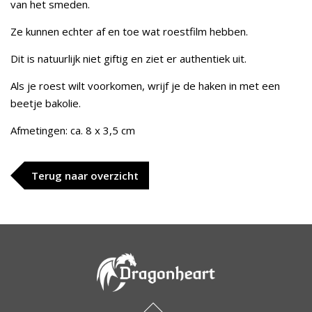
van het smeden.
Ze kunnen echter af en toe wat roestfilm hebben.
Dit is natuurlijk niet giftig en ziet er authentiek uit.
Als je roest wilt voorkomen, wrijf je de haken in met een
beetje bakolie.
Afmetingen: ca. 8 x 3,5 cm
Terug naar overzicht