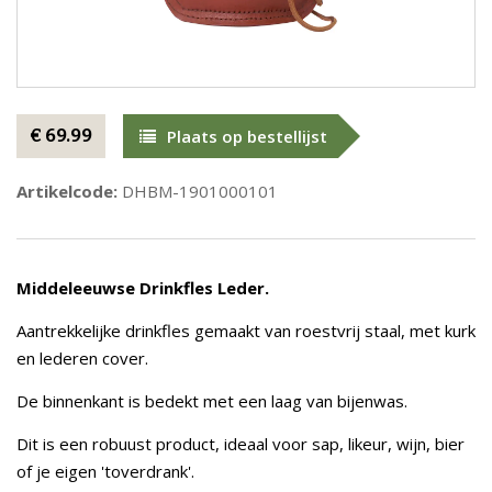
€ 69.99
Plaats op bestellijst
Artikelcode:
DHBM-1901000101
Middeleeuwse Drinkfles Leder.
Aantrekkelijke drinkfles gemaakt van roestvrij staal, met kurk
en lederen cover.
De binnenkant is bedekt met een laag van bijenwas.
Dit is een robuust product, ideaal voor sap, likeur, wijn, bier
of je eigen 'toverdrank'.