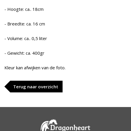
- Hoogte: ca.. 18cm
- Breedte: ca. 16 cm
- Volume: ca.. 0,5 liter
- Gewicht: ca. 400gr
Kleur kan afwijken van de foto.
Terug naar overzicht