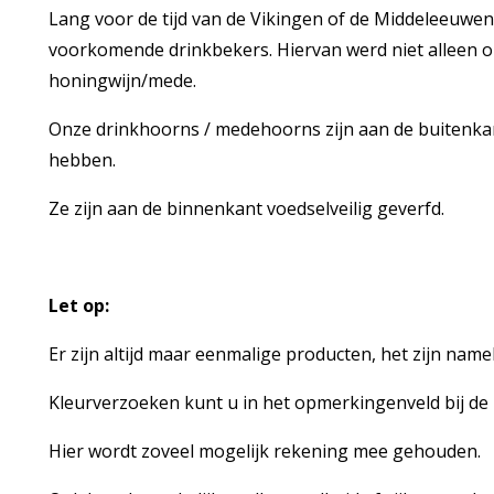
Lang voor de tijd van de Vikingen of de Middeleeuwe
voorkomende drinkbekers. Hiervan werd niet alleen 
honingwijn/mede.
Onze drinkhoorns / medehoorns zijn aan de buitenkan
hebben.
Ze zijn aan de binnenkant voedselveilig geverfd.
Let op:
Er zijn altijd maar eenmalige producten, het zijn nam
Kleurverzoeken kunt u in het opmerkingenveld bij de 
Hier wordt zoveel mogelijk rekening mee gehouden.