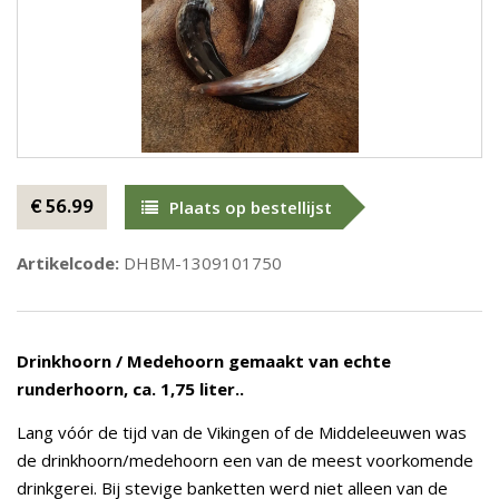
€ 56.99
Plaats op bestellijst
Artikelcode:
DHBM-1309101750
Drinkhoorn / Medehoorn gemaakt van echte
runderhoorn, ca. 1,75 liter..
Lang vóór de tijd van de Vikingen of de Middeleeuwen was
de drinkhoorn/medehoorn een van de meest voorkomende
drinkgerei. Bij stevige banketten werd niet alleen van de