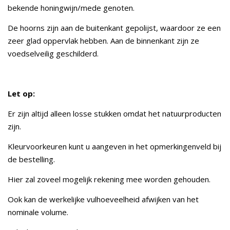
bekende honingwijn/mede genoten.
De hoorns zijn aan de buitenkant gepolijst, waardoor ze een
zeer glad oppervlak hebben. Aan de binnenkant zijn ze
voedselveilig geschilderd.
Let op:
Er zijn altijd alleen losse stukken omdat het natuurproducten
zijn.
Kleurvoorkeuren kunt u aangeven in het opmerkingenveld bij
de bestelling.
Hier zal zoveel mogelijk rekening mee worden gehouden.
Ook kan de werkelijke vulhoeveelheid afwijken van het
nominale volume.