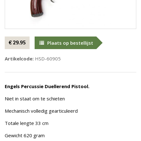
€ 29.95
Plaats op bestellijst
Artikelcode:
HSD-60905
Engels Percussie Duellerend Pistool.
Niet in staat om te schieten
Mechanisch volledig gearticuleerd
Totale lengte 33 cm
Gewicht 620 gram