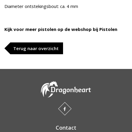
Diameter ontstekingsbout: ca. 4 mm
Kijk voor meer pistolen op de webshop bij Pistolen
Terug naar overzicht
Contact