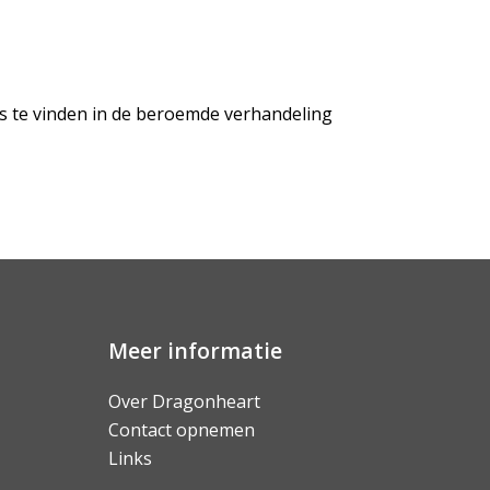
is te vinden in de beroemde verhandeling
Meer informatie
Over Dragonheart
Contact opnemen
Links