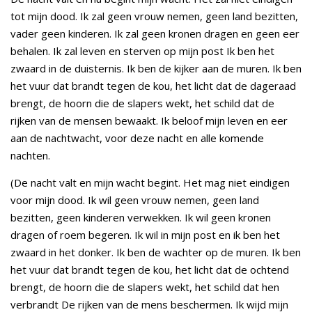
tot mijn dood. Ik zal geen vrouw nemen, geen land bezitten,
vader geen kinderen. Ik zal geen kronen dragen en geen eer
behalen. Ik zal leven en sterven op mijn post Ik ben het
zwaard in de duisternis. Ik ben de kijker aan de muren. Ik ben
het vuur dat brandt tegen de kou, het licht dat de dageraad
brengt, de hoorn die de slapers wekt, het schild dat de
rijken van de mensen bewaakt. Ik beloof mijn leven en eer
aan de nachtwacht, voor deze nacht en alle komende
nachten.
(De nacht valt en mijn wacht begint. Het mag niet eindigen
voor mijn dood. Ik wil geen vrouw nemen, geen land
bezitten, geen kinderen verwekken. Ik wil geen kronen
dragen of roem begeren. Ik wil in mijn post en ik ben het
zwaard in het donker. Ik ben de wachter op de muren. Ik ben
het vuur dat brandt tegen de kou, het licht dat de ochtend
brengt, de hoorn die de slapers wekt, het schild dat hen
verbrandt De rijken van de mens beschermen. Ik wijd mijn