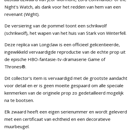
Night's Watch, als dank voor het redden van hem van een
revenant (Wight).
De versiering van de pommel toont een schrikwolf
(schrikwolf), het wapen van het huis van Stark von Winterfell.
Deze replica van Longclaw is een officieel gelicentieerde,
ingewikkeld vervaardigde reproductie van de echte prop uit
de epische HBO-fantasie-tv-dramaserie Game of
Thrones®.
Dit collector's item is vervaardigd met de grootste aandacht
voor detail en er is geen moeite gespaard om alle speciale
kenmerken van de originele prop zo gedetailleerd mogelijk
na te bootsen.
Elk zwaard heeft een eigen serienummer en wordt geleverd
met een certificaat van echtheid en een decoratieve
muurbeugel.