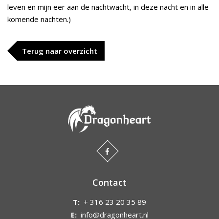
leven en mijn eer aan de nachtwacht, in deze nacht en in alle
komende nachten.)
Terug naar overzicht
Contact
T:
+ 316 23 20 35 89
E:
info@dragonheart.nl