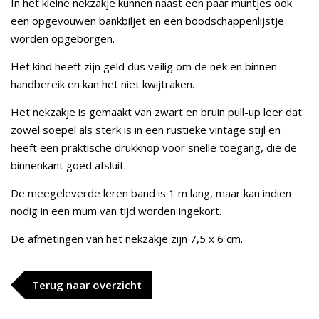
In het kleine nekzakje kunnen naast een paar muntjes ook
een opgevouwen bankbiljet en een boodschappenlijstje
worden opgeborgen.
Het kind heeft zijn geld dus veilig om de nek en binnen
handbereik en kan het niet kwijtraken.
Het nekzakje is gemaakt van zwart en bruin pull-up leer dat
zowel soepel als sterk is in een rustieke vintage stijl en
heeft een praktische drukknop voor snelle toegang, die de
binnenkant goed afsluit.
De meegeleverde leren band is 1 m lang, maar kan indien
nodig in een mum van tijd worden ingekort.
De afmetingen van het nekzakje zijn 7,5 x 6 cm.
Terug naar overzicht