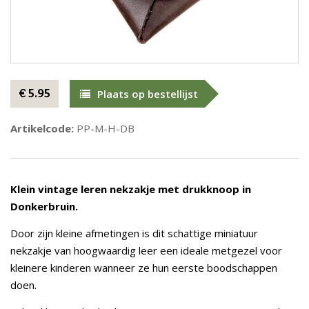
€ 5.95
Plaats op bestellijst
Artikelcode:
PP-M-H-DB
Klein vintage leren nekzakje met drukknoop in
Donkerbruin.
Door zijn kleine afmetingen is dit schattige miniatuur
nekzakje van hoogwaardig leer een ideale metgezel voor
kleinere kinderen wanneer ze hun eerste boodschappen
doen.