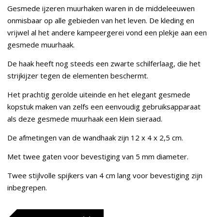
Gesmede ijzeren muurhaken waren in de middeleeuwen
onmisbaar op alle gebieden van het leven. De kleding en
vrijwel al het andere kampeergerei vond een plekje aan een
gesmede muurhaak.
De haak heeft nog steeds een zwarte schilferlaag, die het
strijkijzer tegen de elementen beschermt.
Het prachtig gerolde uiteinde en het elegant gesmede
kopstuk maken van zelfs een eenvoudig gebruiksapparaat
als deze gesmede muurhaak een klein sieraad.
De afmetingen van de wandhaak zijn 12 x 4 x 2,5 cm.
Met twee gaten voor bevestiging van 5 mm diameter.
Twee stijlvolle spijkers van 4 cm lang voor bevestiging zijn
inbegrepen.