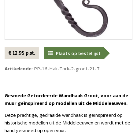
€ 12.95 p.st.
Plaats op bestellijst
Artikelcode:
PP-16-Hak-Tork-2-groot-21-T
Gesmede Getordeerde Wandhaak Groot, voor aan de
muur geïnspireerd op modellen uit de Middeleeuwen.
Deze prachtige, gedraaide wandhaak is geïnspireerd op
historische modellen uit de Middeleeuwen en wordt met de
hand gesmeed op open vuur.