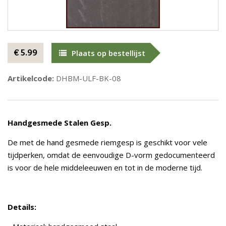
€ 5.99
Plaats op bestellijst
Artikelcode:
DHBM-ULF-BK-08
Handgesmede Stalen Gesp.
De met de hand gesmede riemgesp is geschikt voor vele
tijdperken, omdat de eenvoudige D-vorm gedocumenteerd
is voor de hele middeleeuwen en tot in de moderne tijd.
Details: