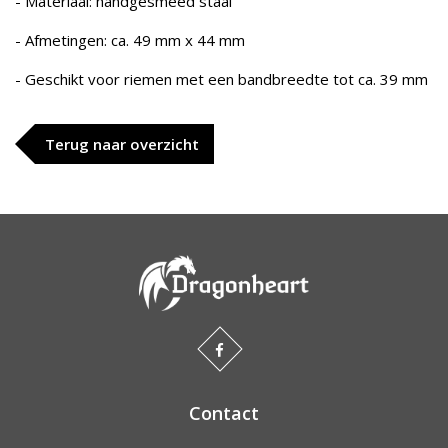
- Materiaal: handgesmeed staal
- Afmetingen: ca. 49 mm x 44 mm
- Geschikt voor riemen met een bandbreedte tot ca. 39 mm
Terug naar overzicht
Contact