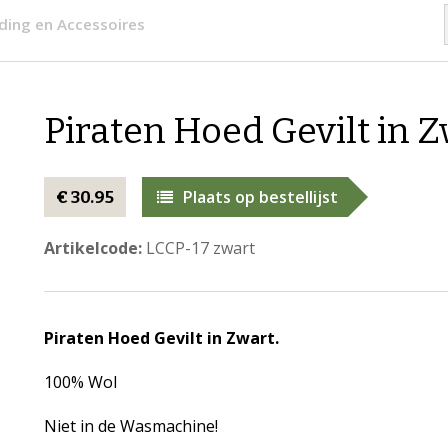
eding en Accessoires
Piraten Hoed Gevilt in 
Plaats op bestellijst
€ 30.95
Artikelcode:
LCCP-17 zwart
Piraten Hoed Gevilt in Zwart.
100% Wol
Niet in de Wasmachine!