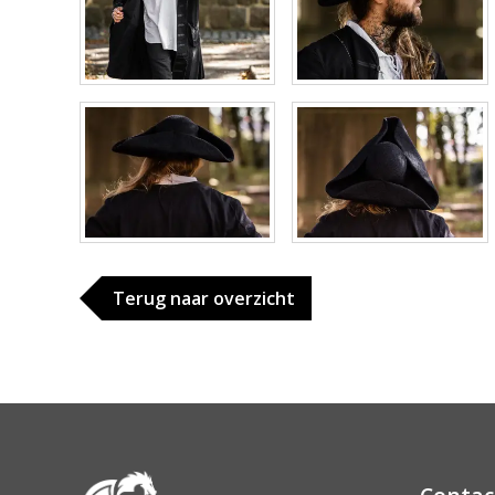
Terug naar overzicht