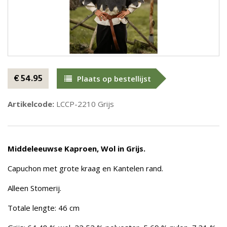
€ 54.95
Plaats op bestellijst
Artikelcode:
LCCP-2210 Grijs
Middeleeuwse Kaproen, Wol in Grijs.
Capuchon met grote kraag en Kantelen rand.
Alleen Stomerij.
Totale lengte: 46 cm