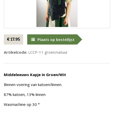
€ 17.95
Plaats op bestellijst
Artikelcode:
LCCP-11 groen/natuur
Middeleeuws Kapje in Groen/Wit
Binnen voering van katoen/linnen.
87% katoen, 13% linnen
Wasmachine op 30 °