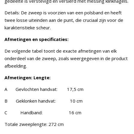
gedeelte is verstevigd en versierd met messing klinknagels.
Details: De zweep is voorzien van een polsband en heeft
twee losse uiteinden aan de punt, die cruciaal zijn voor de
karakteristieke scheur.
Afmetingen en specificaties:
De volgende tabel toont de exacte afmetingen van elk
onderdeel van de zweep, zoals weergegeven in de product
afbeelding.
Afmetingen: Lengte:
A Gevlochten handvat: 17,5 cm
B Geklonken handvat: 10 cm
C Handband: 16 cm
Totale zweeplengte: 272 cm