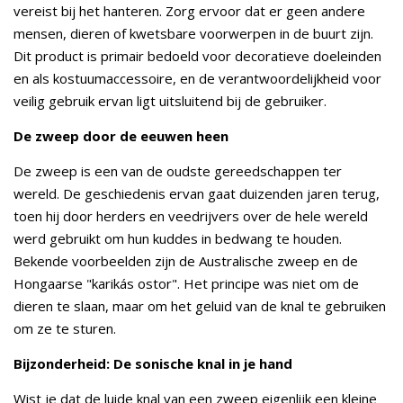
vereist bij het hanteren. Zorg ervoor dat er geen andere
mensen, dieren of kwetsbare voorwerpen in de buurt zijn.
Dit product is primair bedoeld voor decoratieve doeleinden
en als kostuumaccessoire, en de verantwoordelijkheid voor
veilig gebruik ervan ligt uitsluitend bij de gebruiker.
De zweep door de eeuwen heen
De zweep is een van de oudste gereedschappen ter
wereld. De geschiedenis ervan gaat duizenden jaren terug,
toen hij door herders en veedrijvers over de hele wereld
werd gebruikt om hun kuddes in bedwang te houden.
Bekende voorbeelden zijn de Australische zweep en de
Hongaarse "karikás ostor". Het principe was niet om de
dieren te slaan, maar om het geluid van de knal te gebruiken
om ze te sturen.
Bijzonderheid: De sonische knal in je hand
Wist je dat de luide knal van een zweep eigenlijk een kleine