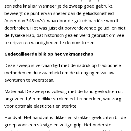
sonische knal is? Wanneer je de zweep goed gebruikt,
beweegt de punt ervan sneller dan de geluidssnelheid
(meer dan 343 m/s), waardoor de geluidsbarrière wordt
doorbroken. Het was juist dit oorverdovende geluid, en niet
de fysieke klap, dat historisch gezien werd gebruikt om vee
te drijven en vaardigheden te demonstreren.
Gedetailleerde blik op het vakmanschap
Deze zweep is vervaardigd met de nadruk op traditionele
methoden en duurzaamheid om de uitdagingen van uw
avonturen te weerstaan.
Materiaal: De zweep is volledig met de hand gevlochten uit
ongeveer 1,6 mm dikke stroken echt runderleer, wat zorgt
voor optimale elasticiteit en sterkte.
Handvat: Het handvat is dikker en strakker gevlochten bij de
greep voor een stevige en veilige grip. Het onderste