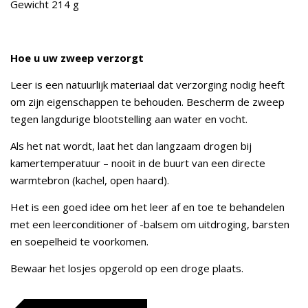
Gewicht 214 g
Hoe u uw zweep verzorgt
Leer is een natuurlijk materiaal dat verzorging nodig heeft
om zijn eigenschappen te behouden. Bescherm de zweep
tegen langdurige blootstelling aan water en vocht.
Als het nat wordt, laat het dan langzaam drogen bij
kamertemperatuur – nooit in de buurt van een directe
warmtebron (kachel, open haard).
Het is een goed idee om het leer af en toe te behandelen
met een leerconditioner of -balsem om uitdroging, barsten
en soepelheid te voorkomen.
Bewaar het losjes opgerold op een droge plaats.