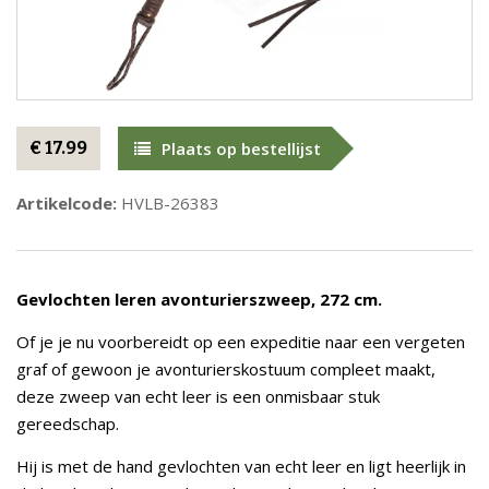
€ 17.99
Plaats op bestellijst
Artikelcode:
HVLB-26383
Gevlochten leren avonturierszweep, 272 cm.
Of je je nu voorbereidt op een expeditie naar een vergeten
graf of gewoon je avonturierskostuum compleet maakt,
deze zweep van echt leer is een onmisbaar stuk
gereedschap.
Hij is met de hand gevlochten van echt leer en ligt heerlijk in