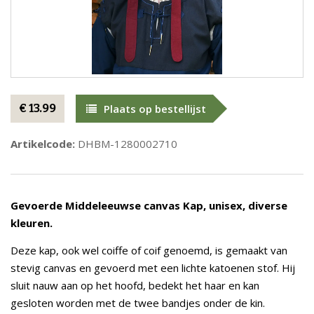
€ 13.99
Plaats op bestellijst
Artikelcode:
DHBM-1280002710
Gevoerde Middeleeuwse canvas Kap, unisex, diverse
kleuren.
Deze kap, ook wel coiffe of coif genoemd, is gemaakt van
stevig canvas en gevoerd met een lichte katoenen stof. Hij
sluit nauw aan op het hoofd, bedekt het haar en kan
gesloten worden met de twee bandjes onder de kin.