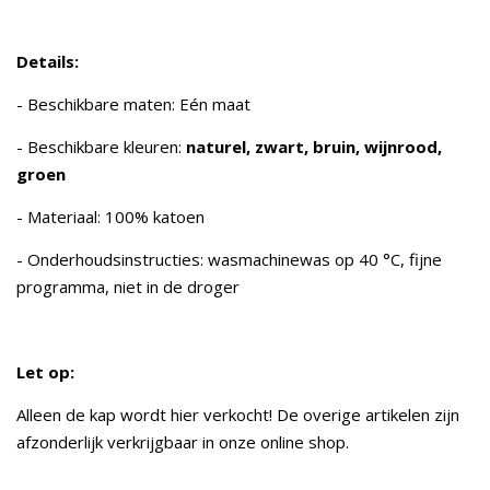
Details:
- Beschikbare maten: Eén maat
- Beschikbare kleuren:
naturel, zwart, bruin, wijnrood,
groen
- Materiaal: 100% katoen
- Onderhoudsinstructies: wasmachinewas op 40 °C, fijne
programma, niet in de droger
Let op:
Alleen de kap wordt hier verkocht! De overige artikelen zijn
afzonderlijk verkrijgbaar in onze online shop.