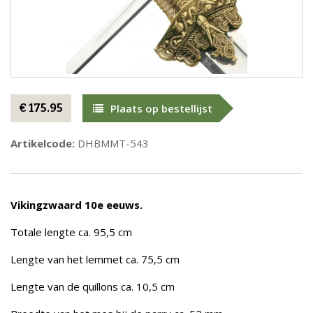
€ 175.95
Plaats op bestellijst
Artikelcode:
DHBMMT-543
Vikingzwaard 10e eeuws.
Totale lengte ca. 95,5 cm
Lengte van het lemmet ca. 75,5 cm
Lengte van de quillons ca. 10,5 cm