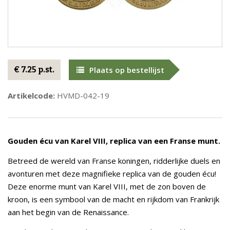
€ 7.25 p.st.
Plaats op bestellijst
Artikelcode:
HVMD-042-19
Gouden écu van Karel VIII, replica van een Franse munt.
Betreed de wereld van Franse koningen, ridderlijke duels en
avonturen met deze magnifieke replica van de gouden écu!
Deze enorme munt van Karel VIII, met de zon boven de
kroon, is een symbool van de macht en rijkdom van Frankrijk
aan het begin van de Renaissance.