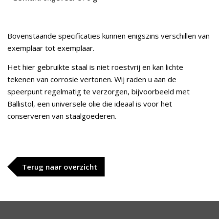
Bovenstaande specificaties kunnen enigszins verschillen van
exemplaar tot exemplaar.
Het hier gebruikte staal is niet roestvrij en kan lichte
tekenen van corrosie vertonen. Wij raden u aan de
speerpunt regelmatig te verzorgen, bijvoorbeeld met
Ballistol, een universele olie die ideaal is voor het
conserveren van staalgoederen.
Terug naar overzicht