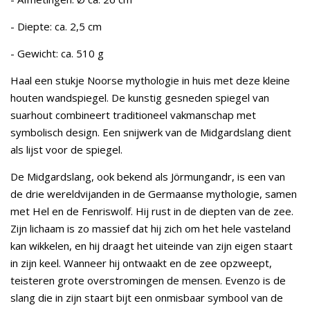
- Diepte: ca. 2,5 cm
- Gewicht: ca. 510 g
Haal een stukje Noorse mythologie in huis met deze kleine
houten wandspiegel. De kunstig gesneden spiegel van
suarhout combineert traditioneel vakmanschap met
symbolisch design. Een snijwerk van de Midgardslang dient
als lijst voor de spiegel.
De Midgardslang, ook bekend als Jörmungandr, is een van
de drie wereldvijanden in de Germaanse mythologie, samen
met Hel en de Fenriswolf. Hij rust in de diepten van de zee.
Zijn lichaam is zo massief dat hij zich om het hele vasteland
kan wikkelen, en hij draagt het uiteinde van zijn eigen staart
in zijn keel. Wanneer hij ontwaakt en de zee opzweept,
teisteren grote overstromingen de mensen. Evenzo is de
slang die in zijn staart bijt een onmisbaar symbool van de