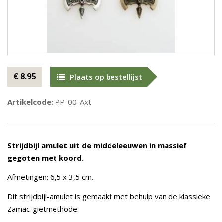
€ 8.95
Plaats op bestellijst
Artikelcode:
PP-00-Axt
Strijdbijl amulet uit de middeleeuwen in massief
gegoten met koord.
Afmetingen: 6,5 x 3,5 cm.
Dit strijdbijl-amulet is gemaakt met behulp van de klassieke
Zamac-gietmethode.