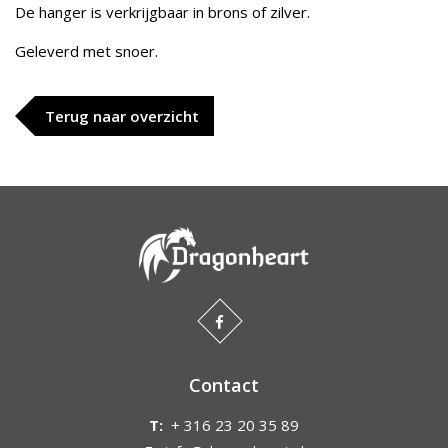
De hanger is verkrijgbaar in brons of zilver.
Geleverd met snoer.
Terug naar overzicht
Contact
T:
+ 316 23 20 35 89