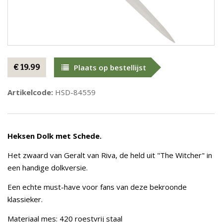
€ 19.99
Plaats op bestellijst
Artikelcode:
HSD-84559
Heksen Dolk met Schede.
Het zwaard van Geralt van Riva, de held uit "The Witcher" in
een handige dolkversie.
Een echte must-have voor fans van deze bekroonde
klassieker.
Materiaal mes: 420 roestvrij staal