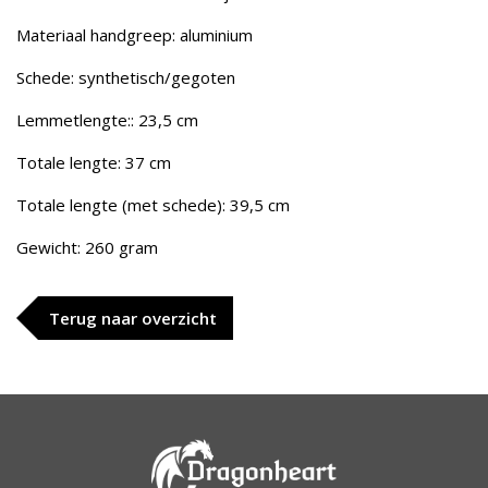
Materiaal handgreep: aluminium
Schede: synthetisch/gegoten
Lemmetlengte:: 23,5 cm
Totale lengte: 37 cm
Totale lengte (met schede): 39,5 cm
Gewicht: 260 gram
Terug naar overzicht